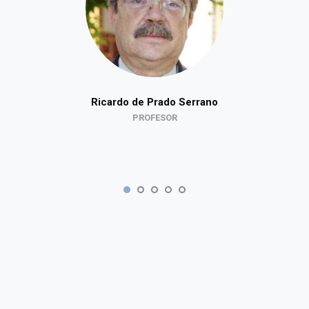
Ricardo de Prado Serrano
PROFESOR