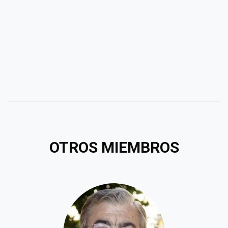
OTROS MIEMBROS