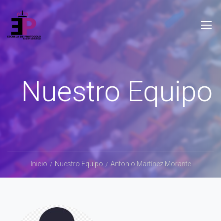
Nuestro Equipo
Inicio
Nuestro Equipo
Antonio Martínez Morante