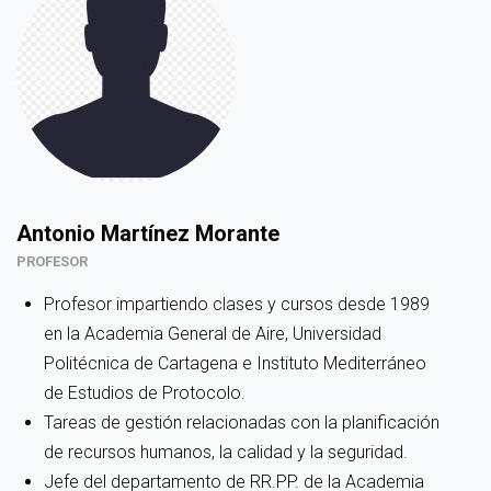
Antonio Martínez Morante
PROFESOR
Profesor impartiendo clases y cursos desde 1989
en la Academia General de Aire, Universidad
Politécnica de Cartagena e Instituto Mediterráneo
de Estudios de Protocolo.
Tareas de gestión relacionadas con la planificación
de recursos humanos, la calidad y la seguridad.
Jefe del departamento de RR.PP. de la Academia