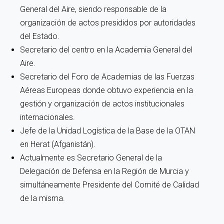
General del Aire, siendo responsable de la
organización de actos presididos por autoridades
del Estado.
Secretario del centro en la Academia General del
Aire.
Secretario del Foro de Academias de las Fuerzas
Aéreas Europeas donde obtuvo experiencia en la
gestión y organización de actos institucionales
internacionales.
Jefe de la Unidad Logística de la Base de la OTAN
en Herat (Afganistán).
Actualmente es Secretario General de la
Delegación de Defensa en la Región de Murcia y
simultáneamente Presidente del Comité de Calidad
de la misma.