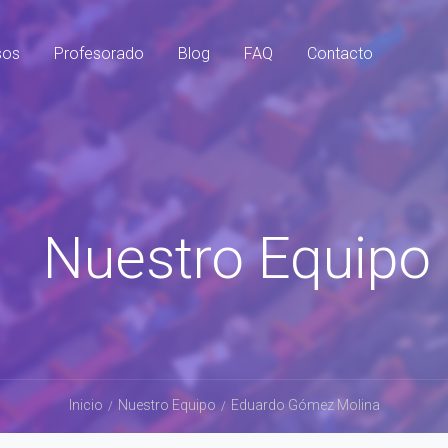
sos
Profesorado
Blog
FAQ
Contacto
Nuestro Equipo
Inicio
Nuestro Equipo
Eduardo Gómez Molina