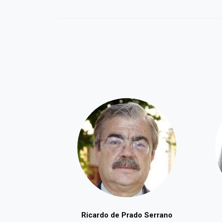
Ricardo de Prado Serrano