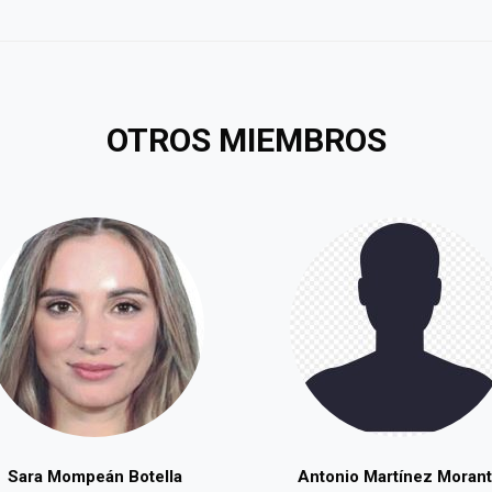
OTROS MIEMBROS
Sara Mompeán Botella
Antonio Martínez Moran