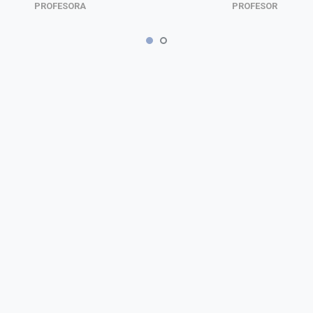
PROFESORA
PROFESOR