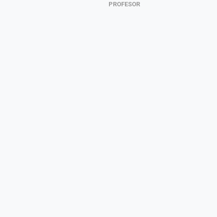
PROFESOR